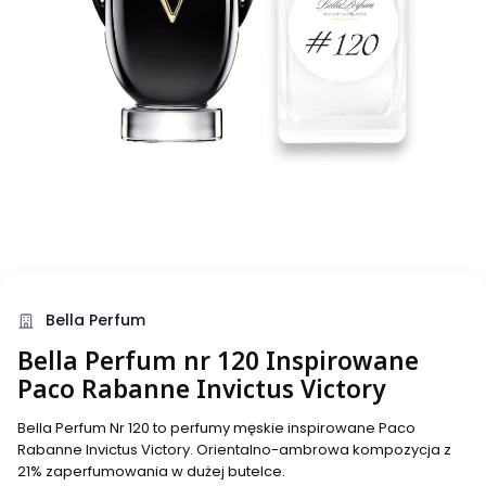
Bella Perfum
Bella Perfum nr 120 Inspirowane
Paco Rabanne Invictus Victory
Bella Perfum Nr 120 to perfumy męskie inspirowane Paco
Rabanne Invictus Victory. Orientalno-ambrowa kompozycja z
21% zaperfumowania w dużej butelce.