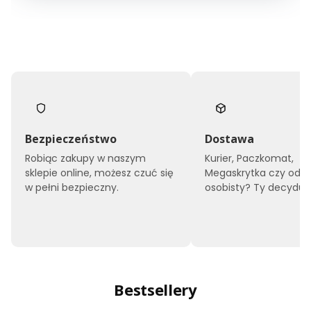
Bezpieczeństwo
Dostawa
Robiąc zakupy w naszym
Kurier, Paczkomat,
sklepie online, możesz czuć się
Megaskrytka czy odbi
w pełni bezpieczny.
osobisty? Ty decyduje
Bestsellery