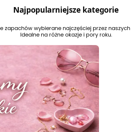
Najpopularniejsze kategorie
e zapachów wybierane najczęściej przez naszych 
Idealne na różne okazje i pory roku.