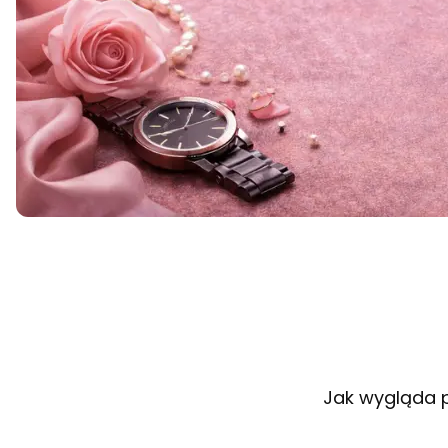
Jak wygląda p