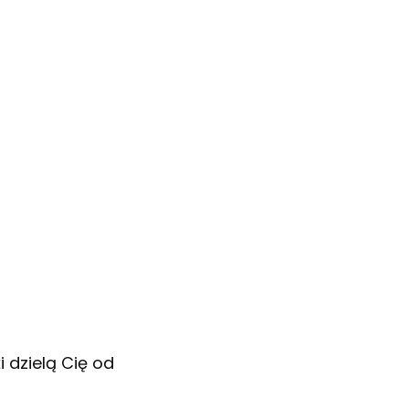
 dzielą Cię od