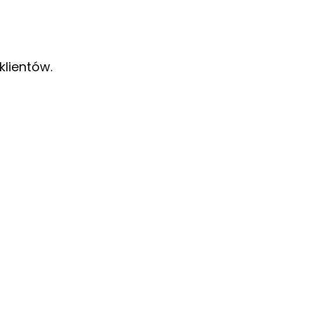
klientów.