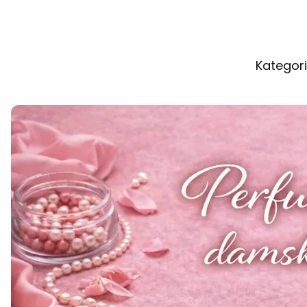
Kategori