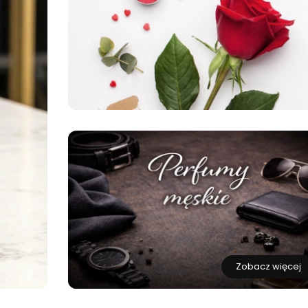
Zobacz więcej