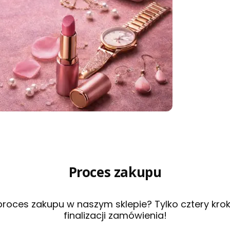
Proces zakupu
roces zakupu w naszym sklepie? Tylko cztery kroki
finalizacji zamówienia!