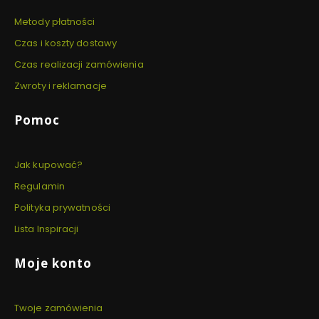
Metody płatności
Czas i koszty dostawy
Czas realizacji zamówienia
Zwroty i reklamacje
Pomoc
Jak kupować?
Regulamin
Polityka prywatności
Lista Inspiracji
Moje konto
Twoje zamówienia